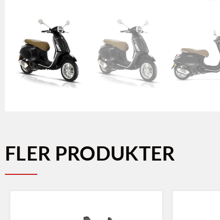
FLER PRODUKTER