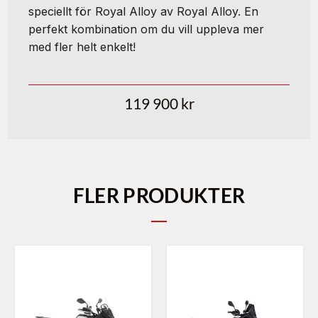
speciellt för Royal Alloy av Royal Alloy. En
perfekt kombination om du vill uppleva mer
med fler helt enkelt!
119 900
kr
FLER PRODUKTER