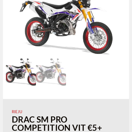
RIEJU
DRAC SM PRO
COMPETITION VIT €5+